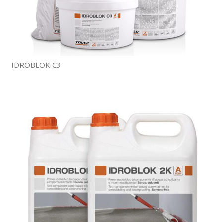
IDROBLOK C3