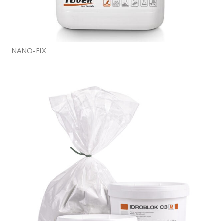
NANO-FIX