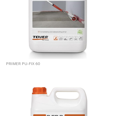
PRIMER PU-FIX 60