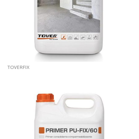
TOVERFIX