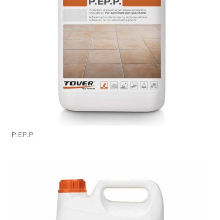
P.EP.P