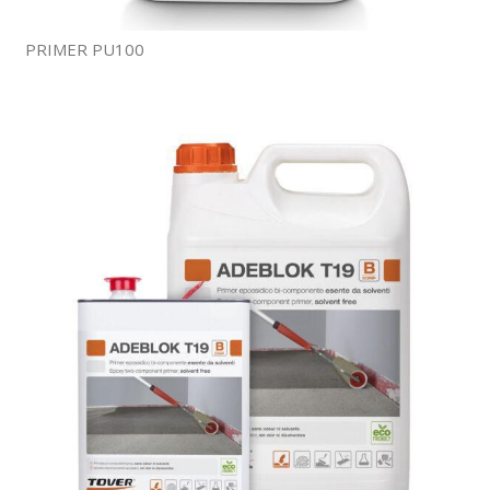
PRIMER PU100