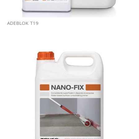
ADEBLOK T19