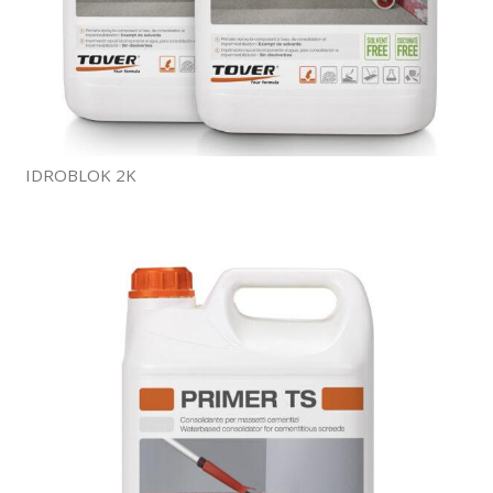
IDROBLOK 2K