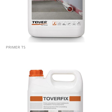
PRIMER TS