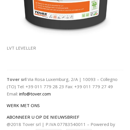
LVT LEVELLER
Tover srl
Via Rosa Luxemburg, 2/A | 10093 – Collegno
(TO) Tel: +39 011 779 28 23 Fax: +39 011 779 27 49
Email:
info@tover.com
WERK MET ONS
ABONNEER U OP DE NIEUWSBRIEF
@2018 Tover srl | P.IVA 07783540011 – Powered by