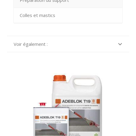
Colles et mastics
Voir également :