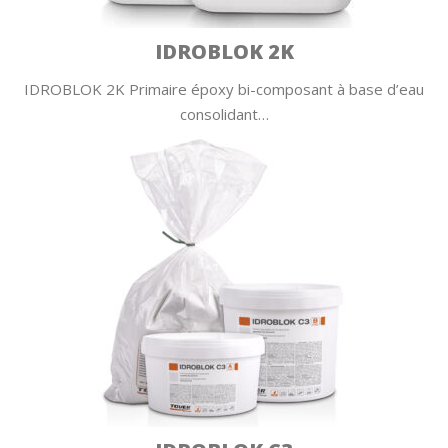
IDROBLOK 2K
IDROBLOK 2K Primaire époxy bi-composant à base d’eau
consolidant…