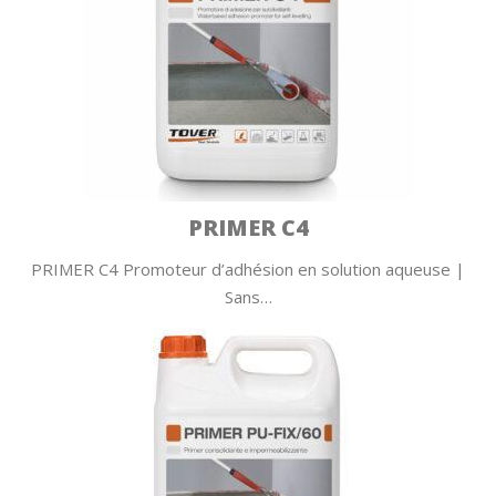
PRIMER C4
PRIMER C4 Promoteur d’adhésion en solution aqueuse |
Sans…