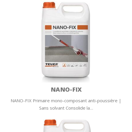
NANO-FIX
NANO-FIX Primaire mono-composant anti-poussière |
Sans solvant Consolide la…