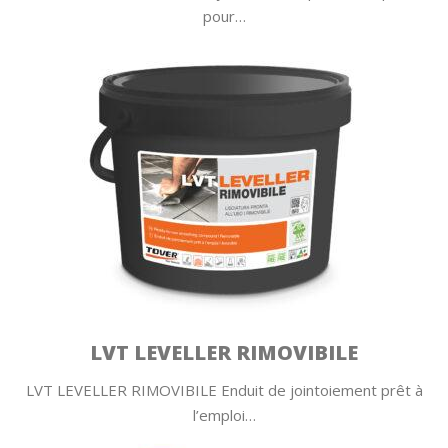
pour…
LVT LEVELLER RIMOVIBILE
LVT LEVELLER RIMOVIBILE Enduit de jointoiement prêt à
l’emploi…