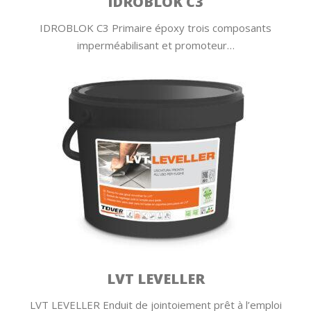
IDROBLOK C3
IDROBLOK C3 Primaire époxy trois composants
imperméabilisant et promoteur…
LVT LEVELLER
LVT LEVELLER Enduit de jointoiement prêt à l’emploi