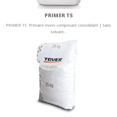
PRIMER TS
PRIMER TS Primaire mono-composant consolidant | Sans
solvant…