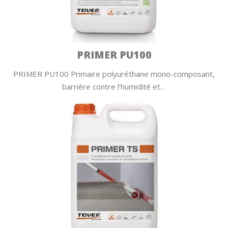
PRIMER PU100
PRIMER PU100 Primaire polyuréthane mono-composant,
barrière contre l’humidité et…