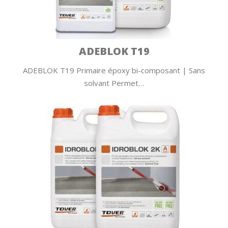
ADEBLOK T19
ADEBLOK T19 Primaire époxy bi-composant | Sans
solvant Permet…