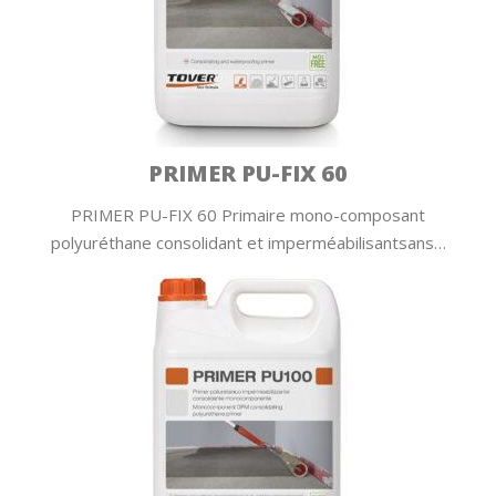
PRIMER PU-FIX 60
PRIMER PU-FIX 60 Primaire mono-composant
polyuréthane consolidant et imperméabilisantsans…