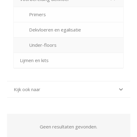
Primers
Dekvloeren en egalisatie
Under-floors
Lijmen en kits
Kijk ook naar
Geen resultaten gevonden.