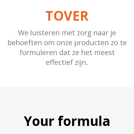
TOVER
We luisteren met zorg naar je
behoeften om onze producten zo te
formuleren dat ze het meest
effectief zijn.
Your formula