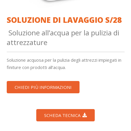
SOLUZIONE DI LAVAGGIO S/28
Soluzione all’acqua per la pulizia di
attrezzature
Soluzione acquosa per la pulizia degli attrezzi impiegati in
finiture con prodotti all’acqua.
CHIEDI PIÙ INFORMAZIONI
SCHEDA TECNICA