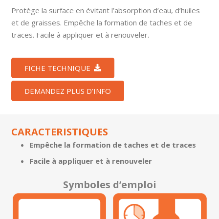
Protège la surface en évitant l’absorption d’eau, d’huiles
et de graisses. Empêche la formation de taches et de
traces. Facile à appliquer et à renouveler.
FICHE TECHNIQUE
DEMANDEZ PLUS D’INFO
CARACTERISTIQUES
Empêche la formation de taches et de traces
Facile à appliquer et à renouveler
Symboles d’emploi