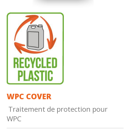
WPC COVER
Traitement de protection pour
WPC