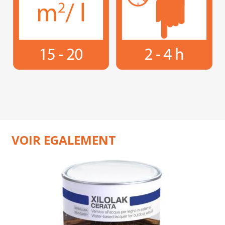
VOIR EGALEMENT