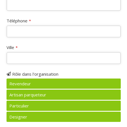
Téléphone
*
Ville
*
Rôle dans l'organisation
Revendeur
Artisan parqueteur
Particulier
Designer