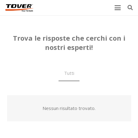
Chiedi
Trova le risposte che cerchi con i
nostri esperti!
Tutti
Nessun risultato trovato.