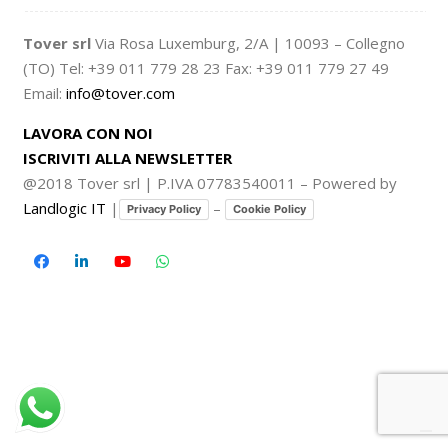
Tover srl
Via Rosa Luxemburg, 2/A | 10093 – Collegno
(TO) Tel: +39 011 779 28 23 Fax: +39 011 779 27 49
Email:
info@tover.com
LAVORA CON NOI
ISCRIVITI ALLA NEWSLETTER
@2018 Tover srl | P.IVA 07783540011 – Powered by
Landlogic IT
|
–
Privacy Policy
Cookie Policy