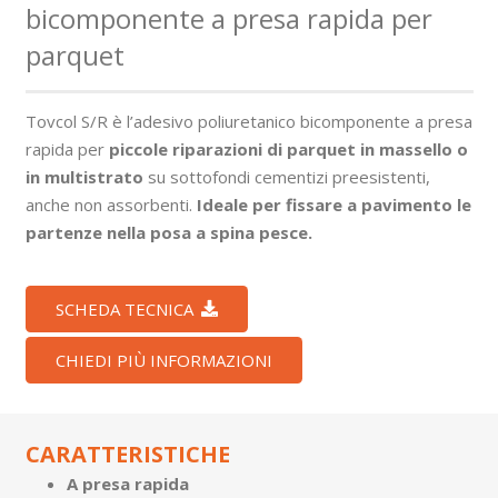
bicomponente a presa rapida per
parquet
Tovcol S/R è l’adesivo poliuretanico bicomponente a presa
rapida per
piccole riparazioni di parquet in massello o
in multistrato
su sottofondi cementizi preesistenti,
anche non assorbenti.
Ideale per fissare a pavimento le
partenze nella posa a spina pesce.
SCHEDA TECNICA
CHIEDI PIÙ INFORMAZIONI
CARATTERISTICHE
A presa rapida