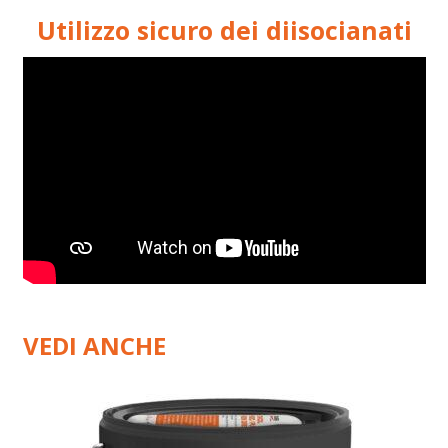
Utilizzo sicuro dei diisocianati
VEDI ANCHE