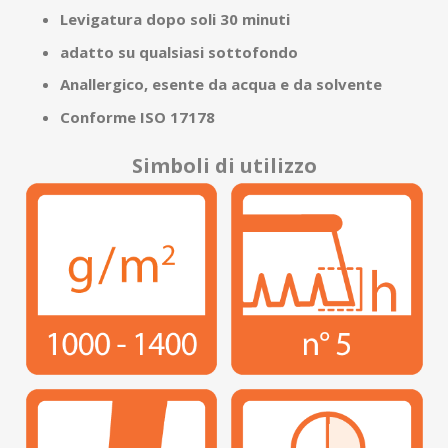
Levigatura dopo soli 30 minuti
adatto su qualsiasi sottofondo
Anallergico, esente da acqua e da solvente
Conforme ISO 17178
Simboli di utilizzo