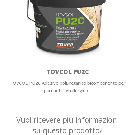
TOVCOL PU2C
TOVCOL PU2C Adesivo poliuretanico bicomponente per
parquet | Anallergico…
Vuoi ricevere più informazioni
su questo prodotto?