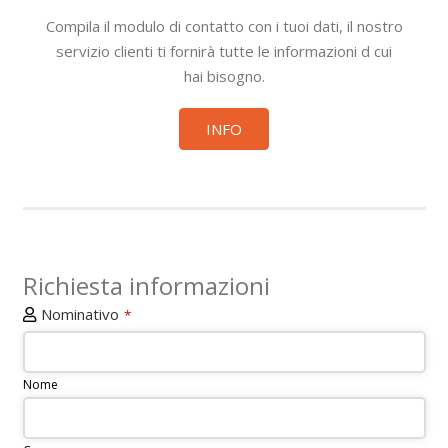
Compila il modulo di contatto con i tuoi dati, il nostro
servizio clienti ti fornirà tutte le informazioni d cui
hai bisogno.
INFO
Richiesta informazioni
Nominativo
*
Nome