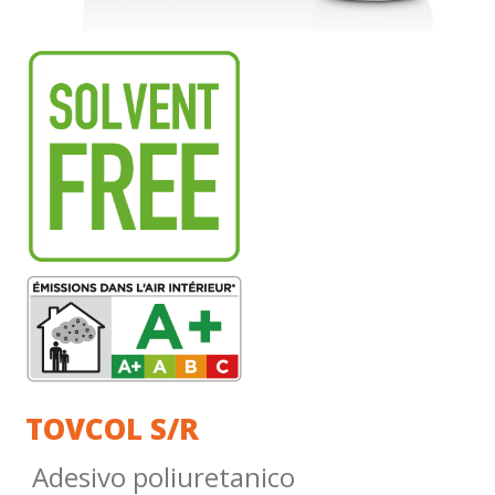
TOVCOL S/R
Adesivo poliuretanico