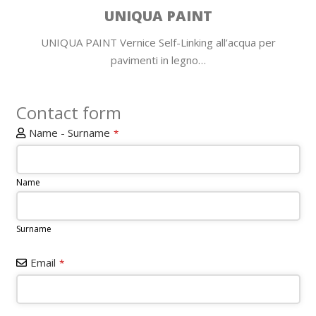
UNIQUA PAINT
UNIQUA PAINT Vernice Self-Linking all’acqua per
pavimenti in legno…
Contact form
Name - Surname
*
Name
Surname
Email
*