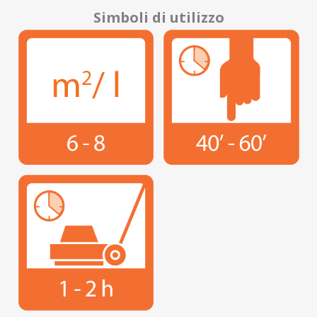
Simboli di utilizzo