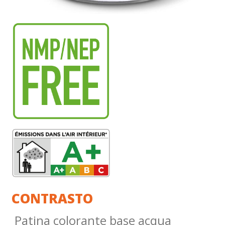
CONTRASTO
Patina colorante base acqua