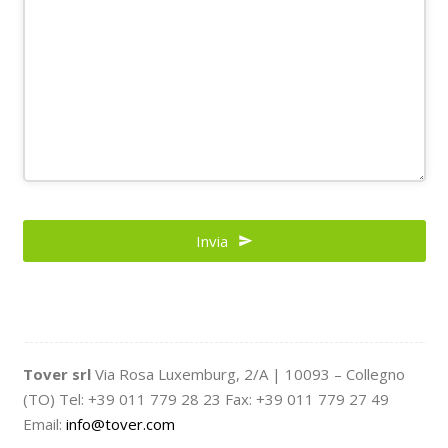
Invia
Tover srl
Via Rosa Luxemburg, 2/A | 10093 – Collegno
(TO) Tel: +39 011 779 28 23 Fax: +39 011 779 27 49
Email:
info@tover.com