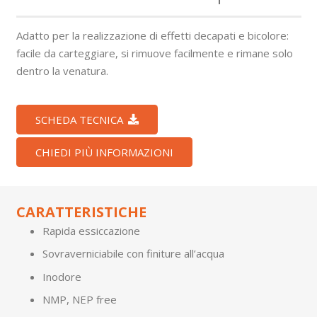
Adatto per la realizzazione di effetti decapati e bicolore:
facile da carteggiare, si rimuove facilmente e rimane solo
dentro la venatura.
SCHEDA TECNICA
CHIEDI PIÙ INFORMAZIONI
CARATTERISTICHE
Rapida essiccazione
Sovraverniciabile con finiture all’acqua
Inodore
NMP, NEP free