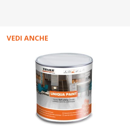
VEDI ANCHE