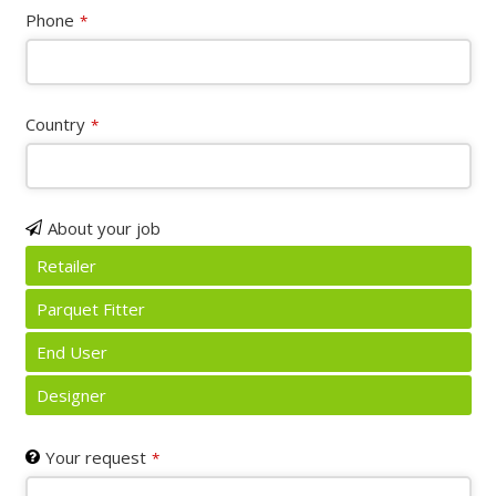
Phone
*
Country
*
About your job
Retailer
Parquet Fitter
End User
Designer
Email
Your request
*
*