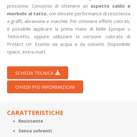
pressione. Consente di ottenere un
aspetto caldo e
morbido al tatto
, con elevate performance di resistenza
a graffi, abrasione e macchie. Per ottenere effetti colorati,
è possibile applicare la prima mano di Belle Epoque o
Tintoretto, oppure utilizzare la versione colorata di
Protect UV. Esente da acqua e da solventi. Disponibile
opaco, extra-matt.
SCHEDA TECNICA
CHIEDI PIÙ INFORMAZIONI
CARATTERISTICHE
Resistente
Senza solventi