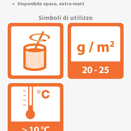
Disponibile opaco, extra-matt
Simboli di utilizzo