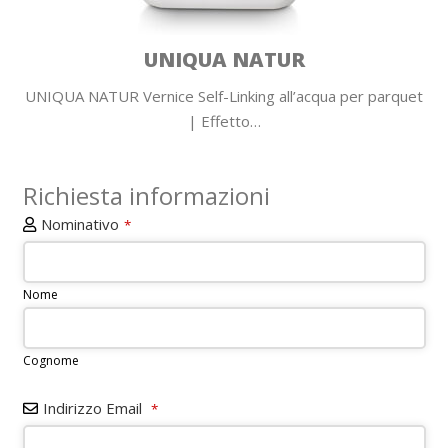
UNIQUA NATUR
UNIQUA NATUR Vernice Self-Linking all’acqua per parquet
| Effetto…
Richiesta informazioni
Nominativo
*
Nome
Cognome
Indirizzo Email
*