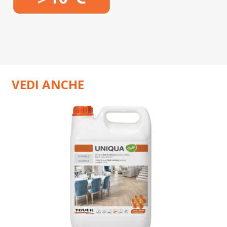
VEDI ANCHE