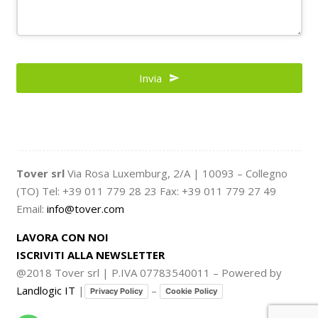
Invia
Tover srl
Via Rosa Luxemburg, 2/A | 10093 – Collegno
(TO) Tel: +39 011 779 28 23 Fax: +39 011 779 27 49
Email:
info@tover.com
LAVORA CON NOI
ISCRIVITI ALLA NEWSLETTER
@2018 Tover srl | P.IVA 07783540011 – Powered by
Landlogic IT
|
–
Privacy Policy
Cookie Policy