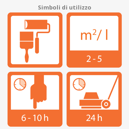
Simboli di utilizzo