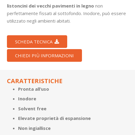
listoncini dei vecchi pavimenti in legno
non
perfettamente fissati al sottofondo. Inodore, può essere
utilizzato negli ambienti abitati.
SCHEDA TECNICA
CHIEDI PIÙ INFORMAZIONI
CARATTERISTICHE
Pronta all’uso
Inodore
Solvent free
Elevate proprietà di espansione
Non ingiallisce