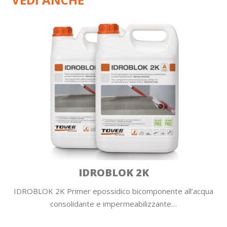
IDROBLOK 2K
IDROBLOK 2K Primer epossidico bicomponente all’acqua
consolidante e impermeabilizzante…