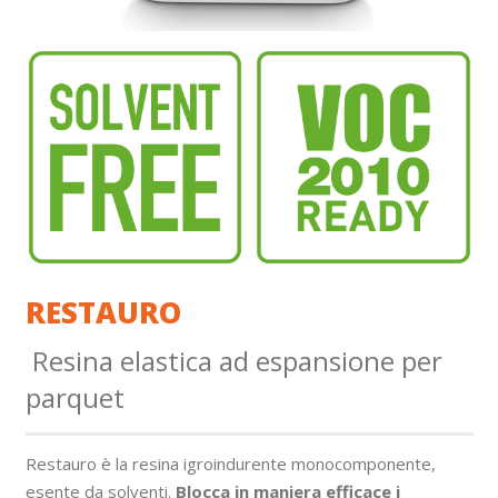
RESTAURO
Resina elastica ad espansione per
parquet
Restauro è la resina igroindurente monocomponente,
esente da solventi.
Blocca in maniera efficace i