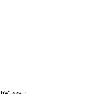
:
info@tover.com