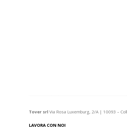
Tover srl
Via Rosa Luxemburg, 2/A | 10093 – Col
LAVORA CON NOI