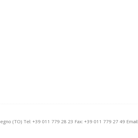
legno (TO) Tel: +39 011 779 28 23 Fax: +39 011 779 27 49 Email