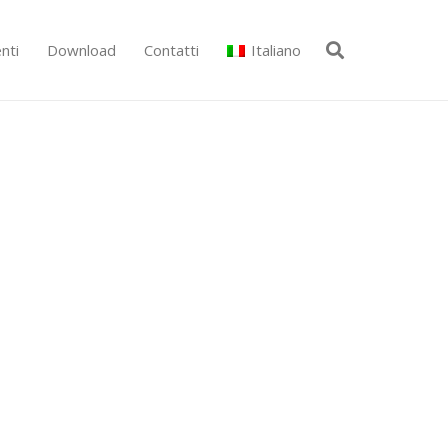
nti
Download
Contatti
Italiano