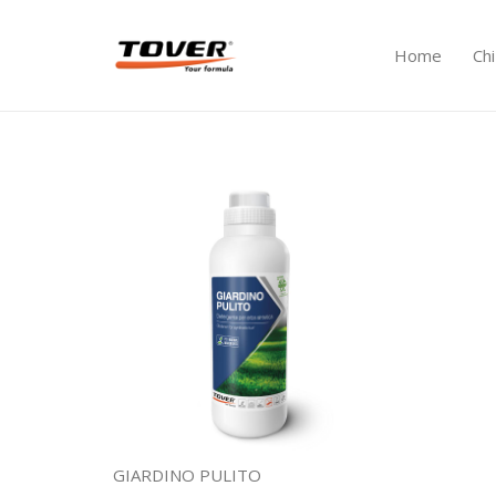
Home
Ch
GIARDINO PULITO