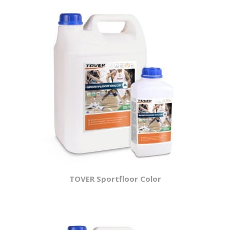
TOVER Sportfloor Color