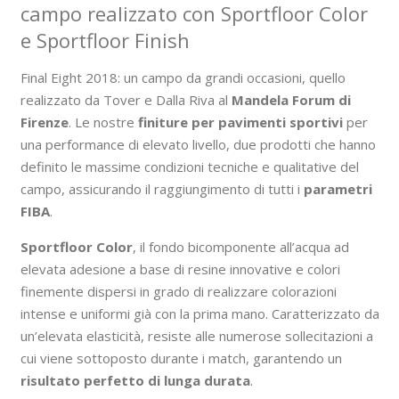
campo realizzato con Sportfloor Color
e Sportfloor Finish
Final Eight 2018: un campo da grandi occasioni, quello
realizzato da Tover e Dalla Riva al
Mandela Forum di
Firenze
. Le nostre
finiture per pavimenti sportivi
per
una performance di elevato livello, due prodotti che hanno
definito le massime condizioni tecniche e qualitative del
campo, assicurando il raggiungimento di tutti i
parametri
FIBA
.
Sportfloor Color
, il fondo bicomponente all’acqua ad
elevata adesione a base di resine innovative e colori
finemente dispersi in grado di realizzare colorazioni
intense e uniformi già con la prima mano. Caratterizzato da
un’elevata elasticità, resiste alle numerose sollecitazioni a
cui viene sottoposto durante i match, garantendo un
risultato perfetto di lunga durata
.