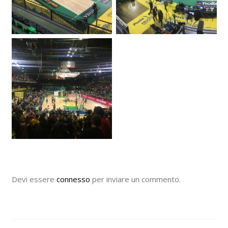
Devi essere
connesso
per inviare un commento.