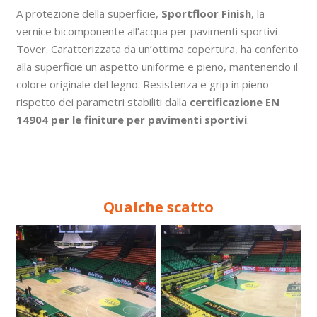
A protezione della superficie,
Sportfloor Finish
, la
vernice bicomponente all’acqua per pavimenti sportivi
Tover. Caratterizzata da un’ottima copertura, ha conferito
alla superficie un aspetto uniforme e pieno, mantenendo il
colore originale del legno. Resistenza e grip in pieno
rispetto dei parametri stabiliti dalla
certificazione EN
14904 per le finiture per pavimenti sportivi
.
Qualche scatto