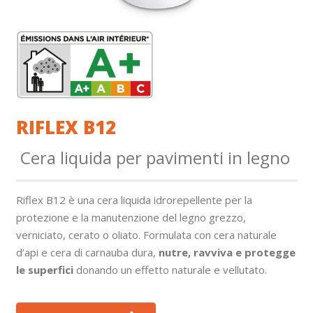
RIFLEX B12
Cera liquida per pavimenti in legno
Riflex B12 è una cera liquida idrorepellente per la
protezione e la manutenzione del legno grezzo,
verniciato, cerato o oliato. Formulata con cera naturale
d’api e cera di carnauba dura,
nutre, ravviva e protegge
le superfici
donando un effetto naturale e vellutato.