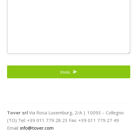
Invia
Tover srl
Via Rosa Luxemburg, 2/A | 10093 – Collegno
(TO) Tel: +39 011 779 28 23 Fax: +39 011 779 27 49
Email:
info@tover.com