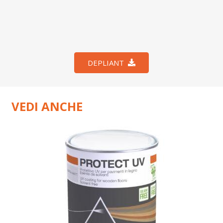
DEPLIANT
VEDI ANCHE