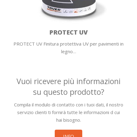
PROTECT UV
PROTECT UV Finitura protettiva UV per pavimenti in
legno…
Vuoi ricevere più informazioni
su questo prodotto?
Compila il modulo di contatto con i tuoi dati, il nostro
servizio clienti ti fornirà tutte le informazioni d cui
hai bisogno.
INFO