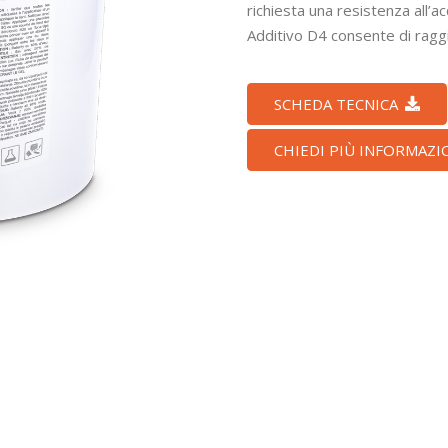
richiesta una resistenza all’a
Additivo D4 consente di ragg
SCHEDA TECNICA
CHIEDI PIÙ INFORMAZI