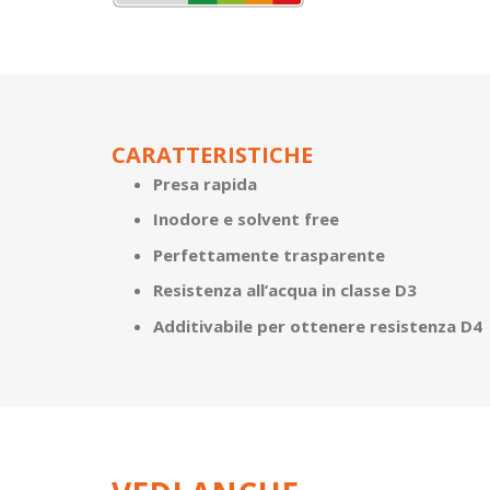
CARATTERISTICHE
Presa rapida
Inodore e solvent free
Perfettamente trasparente
Resistenza all’acqua in classe D3
Additivabile per ottenere resistenza D4