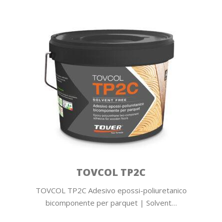
TOVCOL TP2C
TOVCOL TP2C Adesivo epossi-poliuretanico
bicomponente per parquet | Solvent…