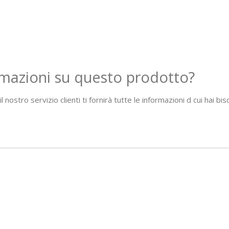
rmazioni su questo prodotto?
l nostro servizio clienti ti fornirà tutte le informazioni d cui hai bi