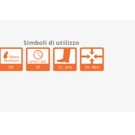
Simboli di utilizzo