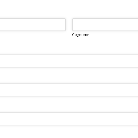
Cognome