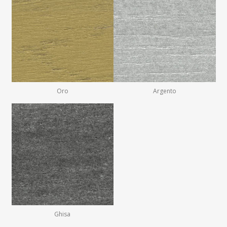
Oro
Argento
Ghisa