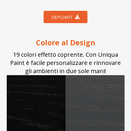
DEPLIANT
Colore al Design
19 colori effetto coprente. Con Uniqua
Paint è facile personalizzare e rinnovare
gli ambienti in due sole mani!