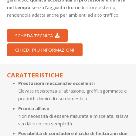
nel tempo
senza l’aggiunta di un induritore esterno,
rendendola adatta anche per ambienti ad alto traffico.
SCHEDA TECNICA
CHIEDI PIÙ INFORMAZIONI
CARATTERISTICHE
Prestazioni meccaniche eccellenti
Elevata resistenza all’abrasione, graffi, sgommate e
prodotti chimici di uso domestico
Pronta all’uso
Non necessita di essere misurata e miscelata, si lava
via dal rullo con semplicità
Possibilità di concludere il ciclo di finitura in due