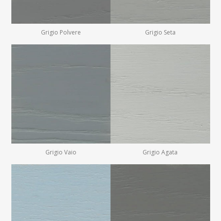
Grigio Polvere
Grigio Seta
Grigio Vaio
Grigio Agata