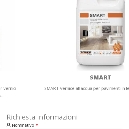
SMART
SMART Vernice all’acqua per pavimenti in legno Smart è…
Richiesta informazioni
Nominativo
*