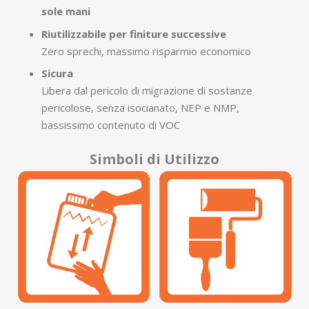
sole mani
Riutilizzabile per finiture successive
Zero sprechi, massimo risparmio economico
Sicura
Libera dal pericolo di migrazione di sostanze
pericolose, senza isocianato, NEP e NMP,
bassissimo contenuto di VOC
Simboli di Utilizzo