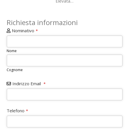
Elevata…
Richiesta informazioni
Nominativo
*
Nome
Cognome
Indirizzo Email
*
Telefono
*