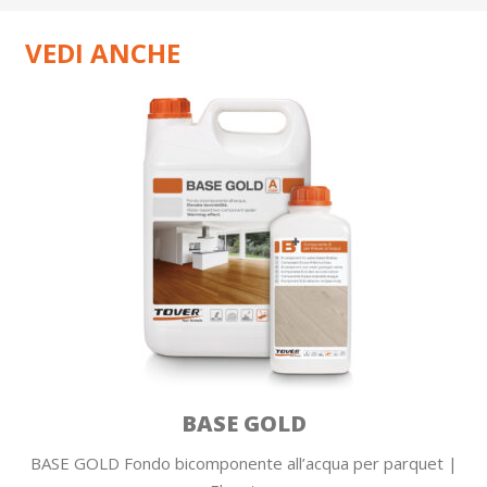
VEDI ANCHE
BASE GOLD
BASE GOLD Fondo bicomponente all’acqua per parquet |