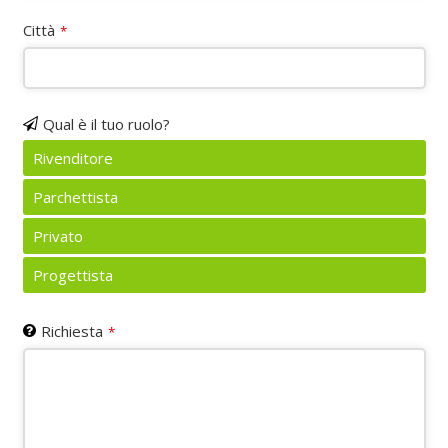
Città
*
Qual è il tuo ruolo?
Rivenditore
Parchettista
Privato
Progettista
Richiesta
*