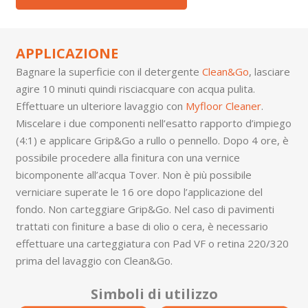
APPLICAZIONE
Bagnare la superficie con il detergente
Clean&Go
, lasciare
agire 10 minuti quindi risciacquare con acqua pulita.
Effettuare un ulteriore lavaggio con
Myfloor Cleaner
.
Miscelare i due componenti nell’esatto rapporto d’impiego
(4:1) e applicare Grip&Go a rullo o pennello. Dopo 4 ore, è
possibile procedere alla finitura con una vernice
bicomponente all’acqua Tover. Non è più possibile
verniciare superate le 16 ore dopo l’applicazione del
fondo. Non carteggiare Grip&Go. Nel caso di pavimenti
trattati con finiture a base di olio o cera, è necessario
effettuare una carteggiatura con Pad VF o retina 220/320
prima del lavaggio con Clean&Go.
Simboli di utilizzo