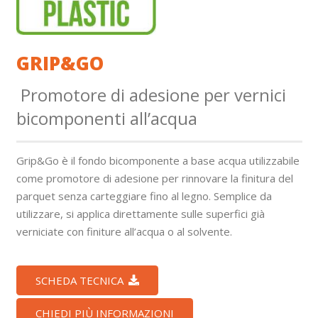
GRIP&GO
Promotore di adesione per vernici
bicomponenti all’acqua
Grip&Go è il fondo bicomponente a base acqua utilizzabile
come promotore di adesione per rinnovare la finitura del
parquet senza carteggiare fino al legno. Semplice da
utilizzare, si applica direttamente sulle superfici già
verniciate con finiture all’acqua o al solvente.
SCHEDA TECNICA
CHIEDI PIÙ INFORMAZIONI