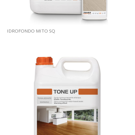
IDROFONDO MITO SQ