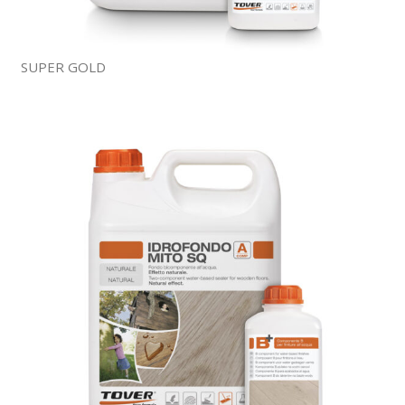
SUPER GOLD