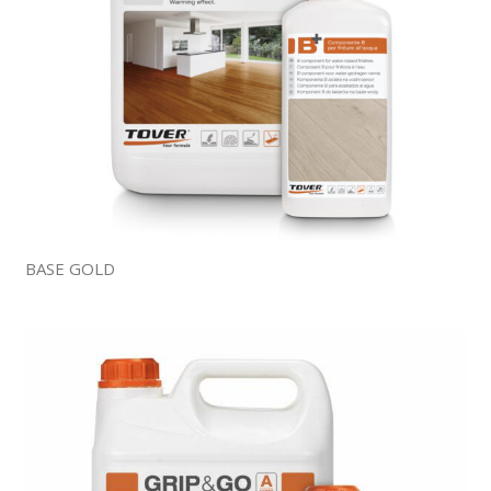
BASE GOLD