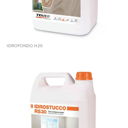
IDROFONDO H20