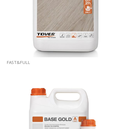
FAST&FULL