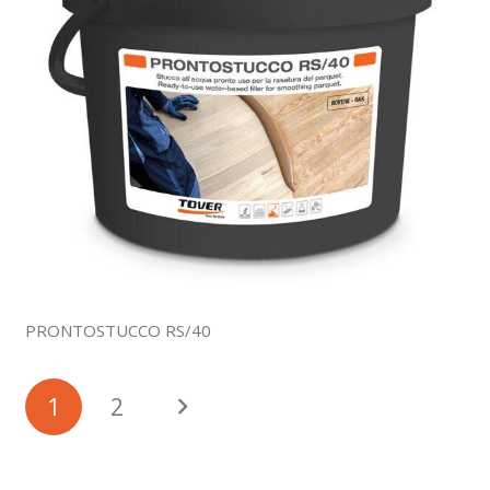
PRONTOSTUCCO RS/40
1
2