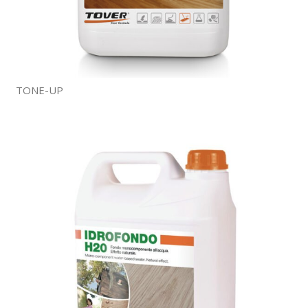
TONE-UP