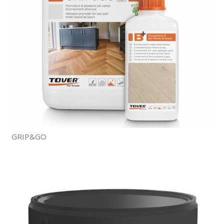
GRIP&GO