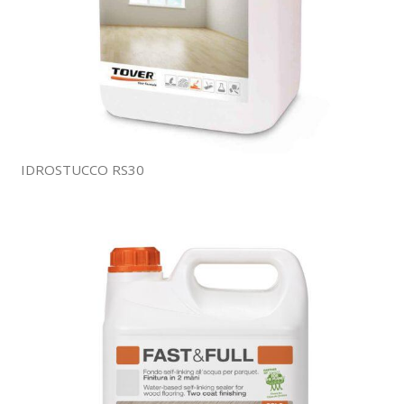
IDROSTUCCO RS30