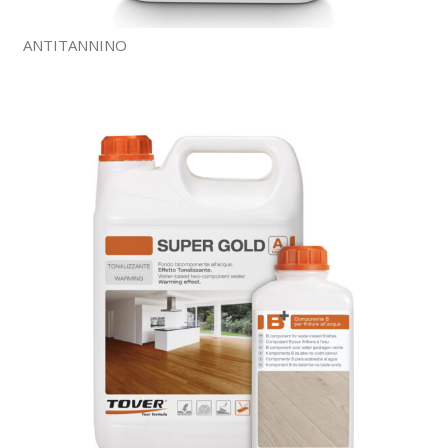
ANTITANNINO