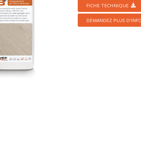
FICHE TECHNIQUE
DEMANDEZ PLUS D’INF