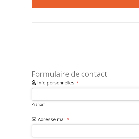
Formulaire de contact
Info personnelles
*
Prénom
Adresse mail
*