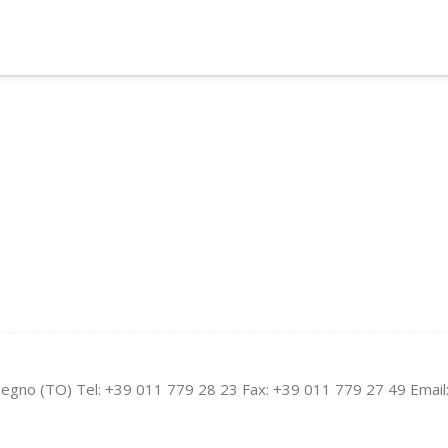
legno (TO) Tel: +39 011 779 28 23 Fax: +39 011 779 27 49 Email