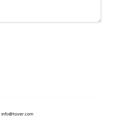
:
info@tover.com