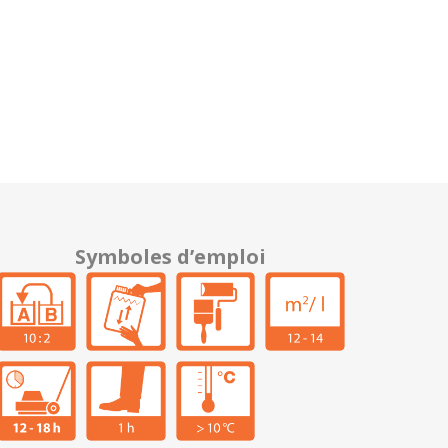
Symboles d’emploi