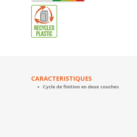
CARACTERISTIQUES
Cycle de finition en deux couches