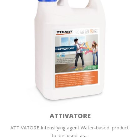
ATTIVATORE
ATTIVATORE Intensifying agent Water-based product
to be used as…