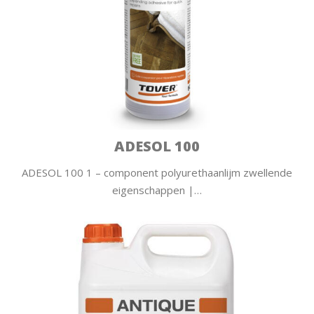
ADESOL 100
ADESOL 100 1 – component polyurethaanlijm zwellende
eigenschappen |…