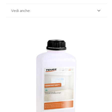
Vedi anche: