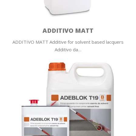
ADDITIVO MATT
ADDITIVO MATT Additive for solvent based lacquers
Additivo da…