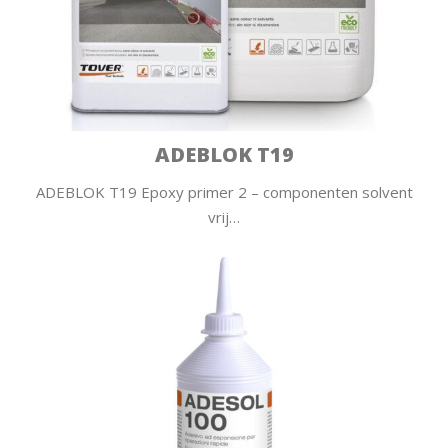
ADEBLOK T19
ADEBLOK T19 Epoxy primer 2 – componenten solvent
vrij…