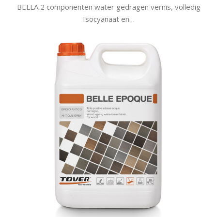
BELLA 2 componenten water gedragen vernis, volledig
Isocyanaat en…