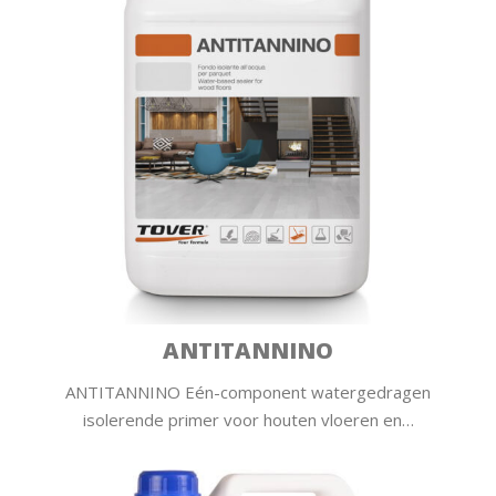
ANTITANNINO
ANTITANNINO Eén-component watergedragen
isolerende primer voor houten vloeren en…