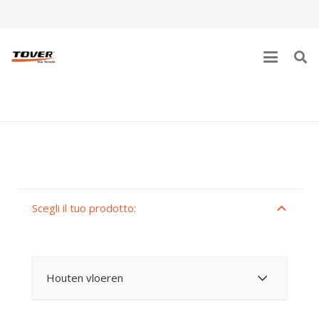
PARQUET
Scegli il tuo prodotto:
Houten vloeren