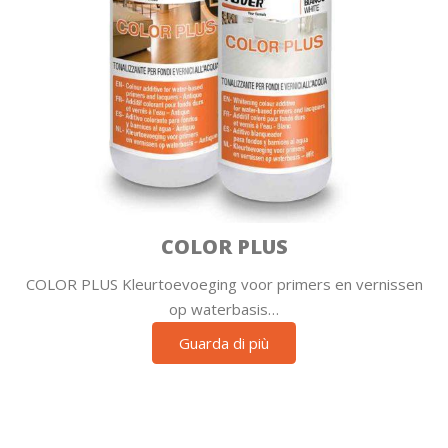
COLOR PLUS
COLOR PLUS Kleurtoevoeging voor primers en vernissen
op waterbasis…
Guarda di più