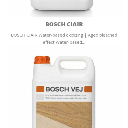
BOSCH CIAIR
BOSCH CIAIR Water-based oxidizing | Aged bleached
effect Water-based…