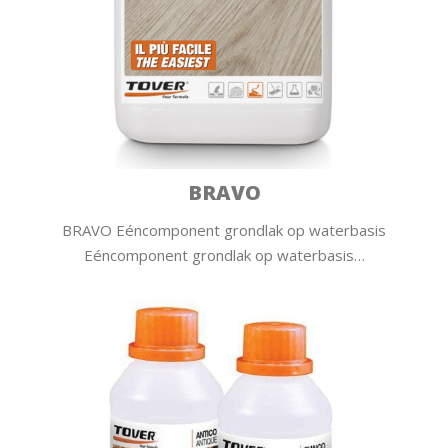
BRAVO
BRAVO Eéncomponent grondlak op waterbasis
Eéncomponent grondlak op waterbasis…