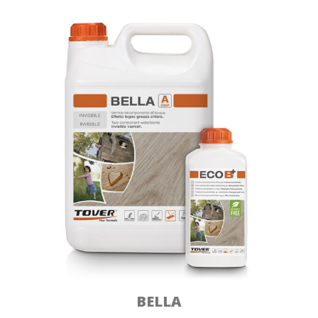
BELLA