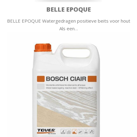
BELLE EPOQUE
BELLE EPOQUE Watergedragen positieve beits voor hout
Als een…