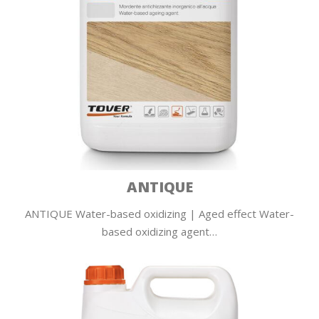
ANTIQUE
ANTIQUE Water-based oxidizing | Aged effect Water-
based oxidizing agent…